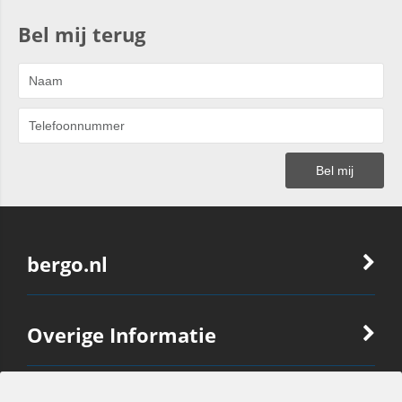
Bel mij terug
bergo.nl
Overige Informatie