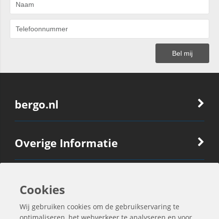
bergo.nl
Overige Informatie
Ook Interessant
Cookies
Wij gebruiken cookies om de gebruikservaring te
optimaliseren, het webverkeer te analyseren en voor