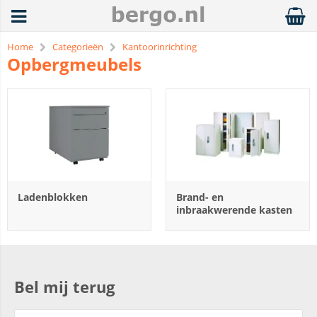
Home
Categorieën
Kantoorinrichting
Opbergmeubels
Ladenblokken
Brand- en
inbraakwerende kasten
Bel mij terug