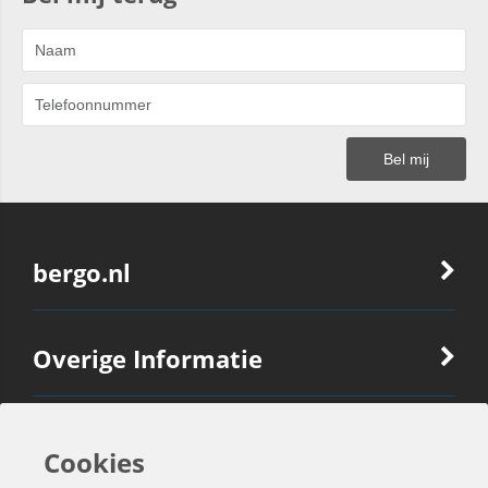
bergo.nl
Overige Informatie
Ook Interessant
Cookies