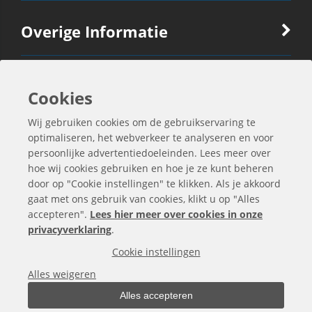
Overige Informatie
Ook Interessant
Cookies
Wij gebruiken cookies om de gebruikservaring te
Contactgegevens
optimaliseren, het webverkeer te analyseren en voor
persoonlijke advertentiedoeleinden. Lees meer over
hoe wij cookies gebruiken en hoe je ze kunt beheren
door op "Cookie instellingen" te klikken. Als je akkoord
gaat met ons gebruik van cookies, klikt u op "Alles
accepteren".
Lees hier meer over cookies in onze
privacyverklaring
.
Cookie instellingen
Alles weigeren
Alles accepteren
Alle bedragen zijn exclusief BTW