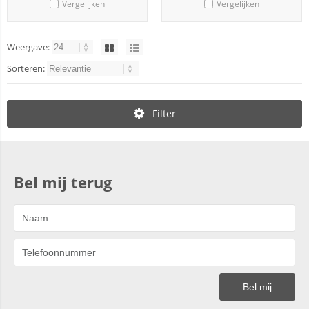
Vergelijken
Vergelijken
Weergave:
Sorteren:
Filter
Bel mij terug