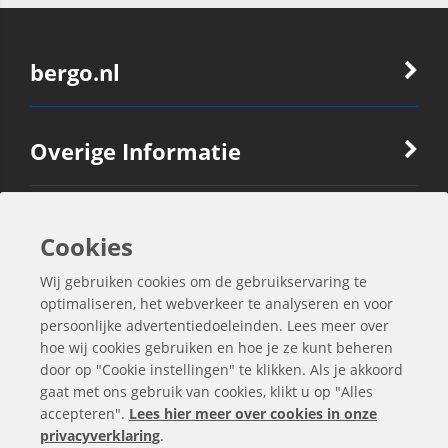
bergo.nl
Overige Informatie
Ook Interessant
Cookies
Wij gebruiken cookies om de gebruikservaring te
Contactgegevens
optimaliseren, het webverkeer te analyseren en voor
persoonlijke advertentiedoeleinden. Lees meer over
hoe wij cookies gebruiken en hoe je ze kunt beheren
door op "Cookie instellingen" te klikken. Als je akkoord
gaat met ons gebruik van cookies, klikt u op "Alles
accepteren".
Lees hier meer over cookies in onze
privacyverklaring
.