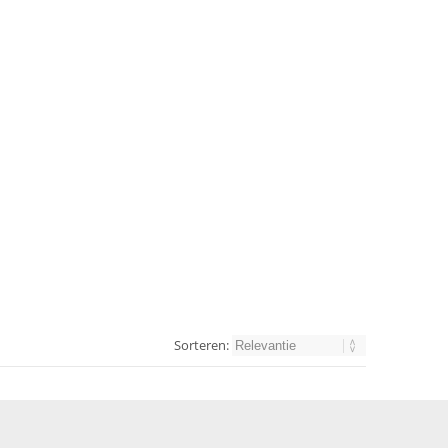
Sorteren: