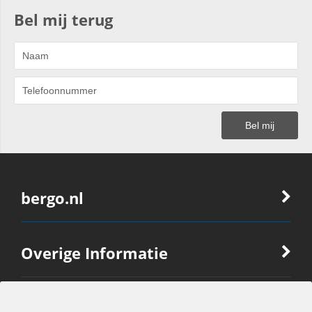
Bel mij terug
bergo.nl
Overige Informatie
Ook Interessant