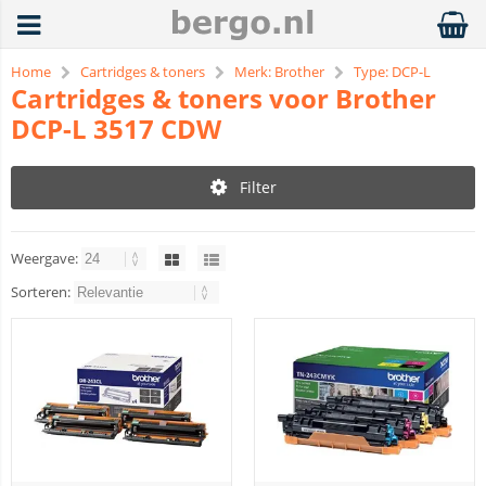
Home
Cartridges & toners
Merk: Brother
Type: DCP-L
Cartridges & toners voor Brother
DCP-L 3517 CDW
Filter
Weergave:
Sorteren: