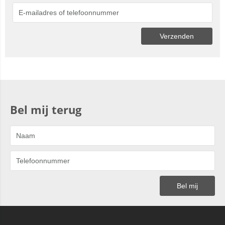
Bel mij terug