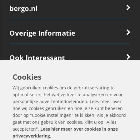
bergo.nl
Overige Informatie
Ook Interessant
Cookies
Contactgegevens
Wij gebruiken cookies om de gebruikservaring te
optimaliseren, het webverkeer te analyseren en voor
persoonlijke advertentiedoeleinden. Lees meer over
hoe wij cookies gebruiken en hoe je ze kunt beheren
door op "Cookie instellingen" te klikken. Als je akkoord
gaat met ons gebruik van cookies, klikt u op "Alles
accepteren".
Lees hier meer over cookies in onze
privacyverklaring
.