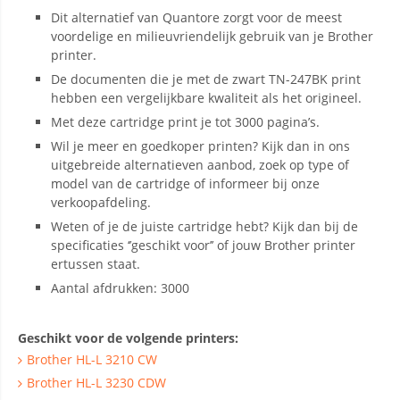
Dit alternatief van Quantore zorgt voor de meest
voordelige en milieuvriendelijk gebruik van je Brother
printer.
De documenten die je met de zwart TN-247BK print
hebben een vergelijkbare kwaliteit als het origineel.
Met deze cartridge print je tot 3000 pagina’s.
Wil je meer en goedkoper printen? Kijk dan in ons
uitgebreide alternatieven aanbod, zoek op type of
model van de cartridge of informeer bij onze
verkoopafdeling.
Weten of je de juiste cartridge hebt? Kijk dan bij de
specificaties ‘’geschikt voor’’ of jouw Brother printer
ertussen staat.
Aantal afdrukken: 3000
Geschikt voor de volgende printers:
Brother HL-L 3210 CW
Brother HL-L 3230 CDW