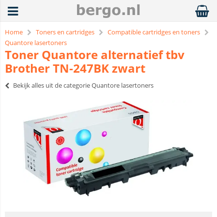
Home
Toners en cartridges
Compatible cartridges en toners
Quantore lasertoners
Toner Quantore alternatief tbv
Brother TN-247BK zwart
Bekijk alles uit de categorie Quantore lasertoners