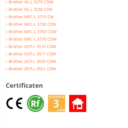
Brother HL-L 3270 CDW
Brother HL-L 3230 CDN
Brother MFC-L 3710 CW
Brother MFC-L 3730 CDN
Brother MFC-L 3750 CDW
Brother MFC-L 3770 CDW
Brother DCP-L 3510 CDW
Brother DCP-L 3517 CDW
Brother DCP-L 3550 CDW
Brother DCP-L 3551 CDW
Certificaten