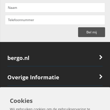
bergo.nl
Overige Informatie
Ook Interessant
Cookies
Wij gebruiken cookies om de gebruikservaring te