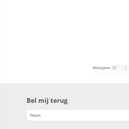
Weergave:
Bel mij terug