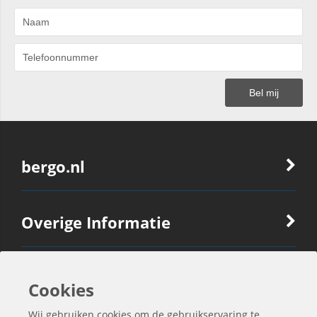
bergo.nl
Overige Informatie
Ook Interessant
Cookies
Wij gebruiken cookies om de gebruikservaring te