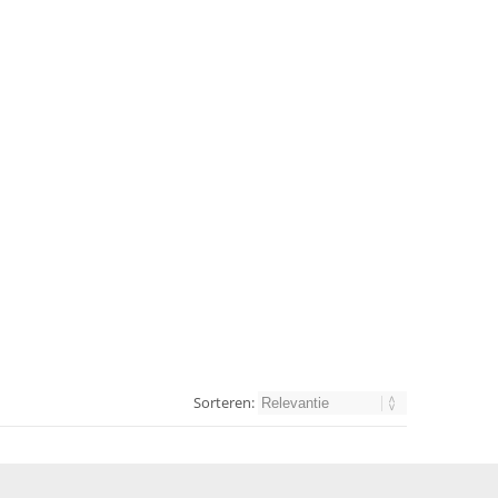
Sorteren: