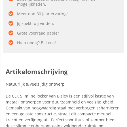
mogelijkheden.
Meer dan 30 jaar ervaring!
Jij zoekt, wij vinden.
Grote voorraad papier
Hulp nodig? Bel ons!
Artikelomschrijving
Natuurlijk & veelzijdig ontwerp
De CLK Slimline locker van Bisley is een stijlvol kastje van
metaal, ontworpen voor duurzaamheid en veelzijdigheid.
Gemaakt van hoogwaardig staal met verborgen scharnieren
en een gelaste constructie, straalt dit compacte meubel
kracht en verfijning uit. Perfect voor thuis of kantoor biedt
deze slimme opbergoplossing voldoende ruimte om