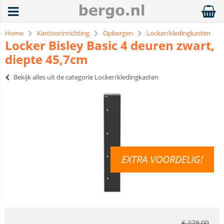
Home
Kantoorinrichting
Opbergen
Locker/kledingkasten
Locker Bisley Basic 4 deuren zwart,
diepte 45,7cm
Bekijk alles uit de categorie Locker/kledingkasten
EXTRA VOORDELIG!
€
278,00