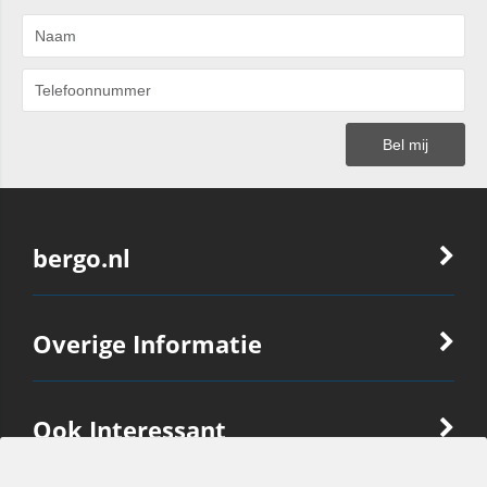
bergo.nl
Overige Informatie
Ook Interessant