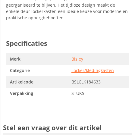
georganiseerd te blijven. Het tijdloze design maakt de
enkele deur lockerkasten een ideale keuze voor moderne en
praktische opbergbehoeften.
Specificaties
Merk
Bisley
Categorie
Locker/kledingkasten
Artikelcode
BSLCLK184633
Verpakking
STUKS
Stel een vraag over dit artikel