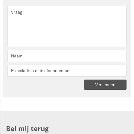
Bel mij terug