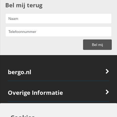
Bel mij terug
bergo.nl
Overige Informatie
Ook Interessant