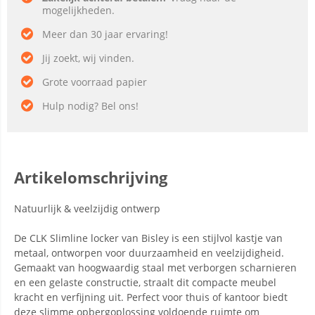
mogelijkheden.
Meer dan 30 jaar ervaring!
Jij zoekt, wij vinden.
Grote voorraad papier
Hulp nodig? Bel ons!
Artikelomschrijving
Natuurlijk & veelzijdig ontwerp
De CLK Slimline locker van Bisley is een stijlvol kastje van
metaal, ontworpen voor duurzaamheid en veelzijdigheid.
Gemaakt van hoogwaardig staal met verborgen scharnieren
en een gelaste constructie, straalt dit compacte meubel
kracht en verfijning uit. Perfect voor thuis of kantoor biedt
deze slimme opbergoplossing voldoende ruimte om