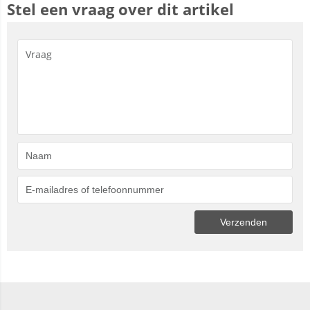
Stel een vraag over dit artikel