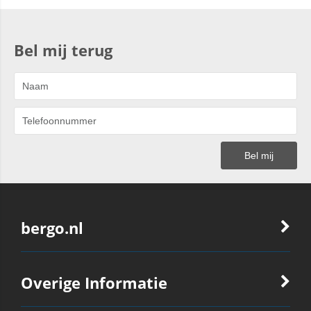
Bel mij terug
bergo.nl
Overige Informatie