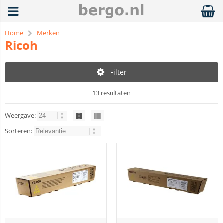
Home
Merken
Ricoh
Filter
13 resultaten
Weergave:
Sorteren: