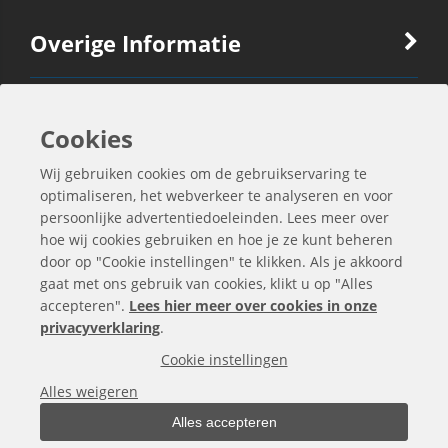
Overige Informatie
Ook Interessant
Cookies
Wij gebruiken cookies om de gebruikservaring te
Contactgegevens
optimaliseren, het webverkeer te analyseren en voor
persoonlijke advertentiedoeleinden. Lees meer over
hoe wij cookies gebruiken en hoe je ze kunt beheren
door op "Cookie instellingen" te klikken. Als je akkoord
gaat met ons gebruik van cookies, klikt u op "Alles
accepteren".
Lees hier meer over cookies in onze
privacyverklaring
.
Cookie instellingen
Alles weigeren
Alles accepteren
Alle bedragen zijn exclusief BTW