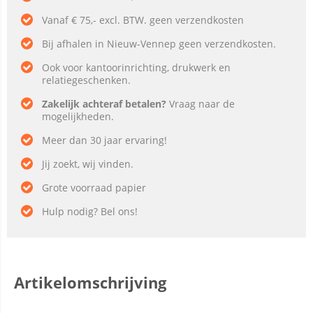
Vanaf € 75,- excl. BTW. geen verzendkosten
Bij afhalen in Nieuw-Vennep geen verzendkosten.
Ook voor kantoorinrichting, drukwerk en
relatiegeschenken.
Zakelijk achteraf betalen?
Vraag naar de
mogelijkheden.
Meer dan 30 jaar ervaring!
Jij zoekt, wij vinden.
Grote voorraad papier
Hulp nodig? Bel ons!
Artikelomschrijving