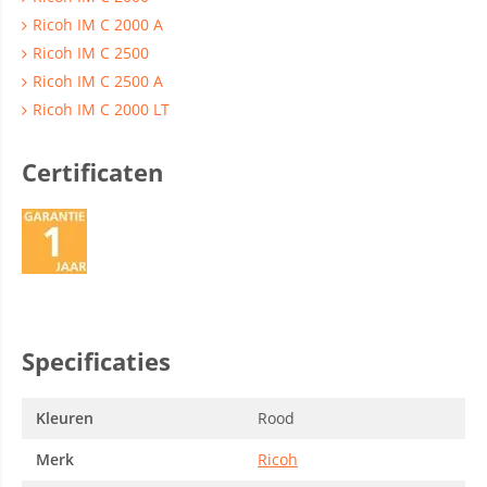
Ricoh IM C 2000 A
Ricoh IM C 2500
Ricoh IM C 2500 A
Ricoh IM C 2000 LT
Certificaten
Specificaties
Kleuren
Rood
Merk
Ricoh