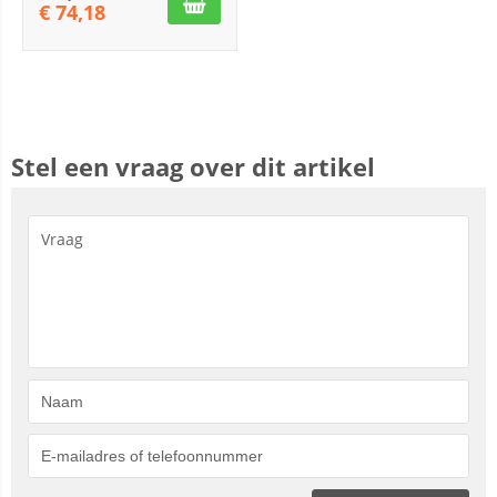
€
74,18
Stel een vraag over dit artikel