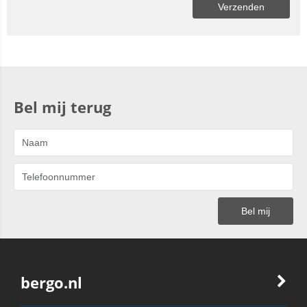
Bel mij terug
bergo.nl