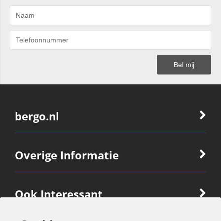
bergo.nl
Overige Informatie
Ook Interessant