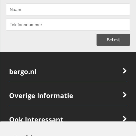
bergo.nl
Overige Informatie
Ook Interessant