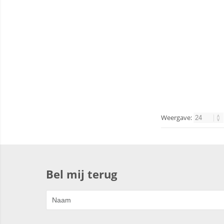
Weergave:
Bel mij terug