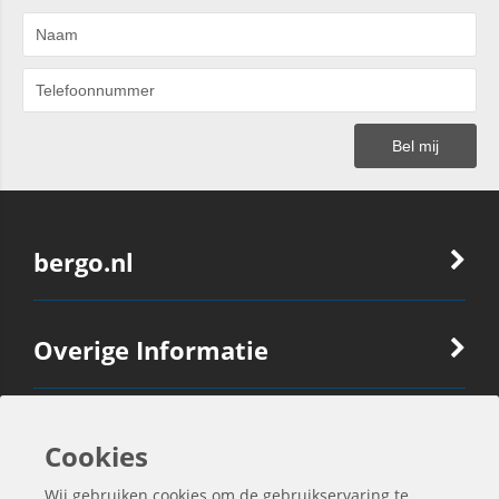
bergo.nl
Overige Informatie
Ook Interessant
Cookies
Wij gebruiken cookies om de gebruikservaring te