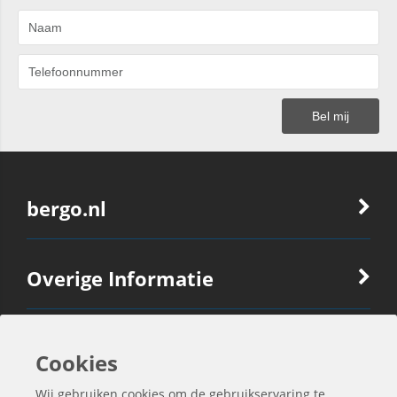
bergo.nl
Overige Informatie
Ook Interessant
Cookies
Wij gebruiken cookies om de gebruikservaring te