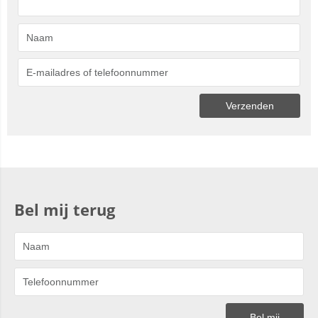
Bel mij terug