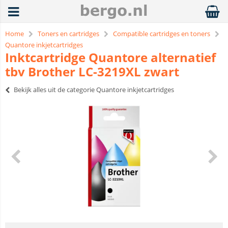
Home
Toners en cartridges
Compatible cartridges en toners
Quantore inkjetcartridges
Inktcartridge Quantore alternatief
tbv Brother LC-3219XL zwart
Bekijk alles uit de categorie Quantore inkjetcartridges