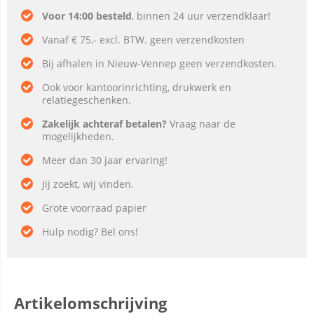
Voor 14:00 besteld
, binnen 24 uur verzendklaar!
Vanaf € 75,- excl. BTW. geen verzendkosten
Bij afhalen in Nieuw-Vennep geen verzendkosten.
Ook voor kantoorinrichting, drukwerk en
relatiegeschenken.
Zakelijk achteraf betalen?
Vraag naar de
mogelijkheden.
Meer dan 30 jaar ervaring!
Jij zoekt, wij vinden.
Grote voorraad papier
Hulp nodig? Bel ons!
Artikelomschrijving