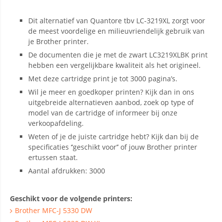
Dit alternatief van Quantore tbv LC-3219XL zorgt voor
de meest voordelige en milieuvriendelijk gebruik van
je Brother printer.
De documenten die je met de zwart LC3219XLBK print
hebben een vergelijkbare kwaliteit als het origineel.
Met deze cartridge print je tot 3000 pagina’s.
Wil je meer en goedkoper printen? Kijk dan in ons
uitgebreide alternatieven aanbod, zoek op type of
model van de cartridge of informeer bij onze
verkoopafdeling.
Weten of je de juiste cartridge hebt? Kijk dan bij de
specificaties ‘’geschikt voor’’ of jouw Brother printer
ertussen staat.
Aantal afdrukken: 3000
Geschikt voor de volgende printers:
Brother MFC-J 5330 DW