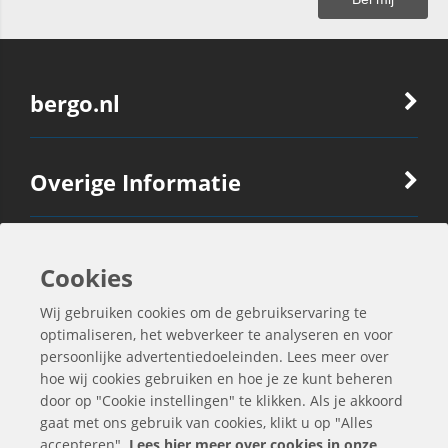
bergo.nl
Overige Informatie
Ook Interessant
Cookies
Wij gebruiken cookies om de gebruikservaring te
Contactgegevens
optimaliseren, het webverkeer te analyseren en voor
persoonlijke advertentiedoeleinden. Lees meer over
hoe wij cookies gebruiken en hoe je ze kunt beheren
door op "Cookie instellingen" te klikken. Als je akkoord
gaat met ons gebruik van cookies, klikt u op "Alles
accepteren".
Lees hier meer over cookies in onze