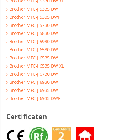
Brother MFC-J 5330 DW XL
Brother MFC-J 5335 DW
Brother MFC-J 5335 DWF
Brother MFC-J 5730 DW
Brother MFC-J 5830 DW
Brother MFC-J 5930 DW
Brother MFC-J 6530 DW
Brother MFC-J 6535 DW
Brother MFC-J 6535 DW XL
Brother MFC-J 6730 DW
Brother MFC-J 6930 DW
Brother MFC-J 6935 DW
Brother MFC-J 6935 DWF
Certificaten