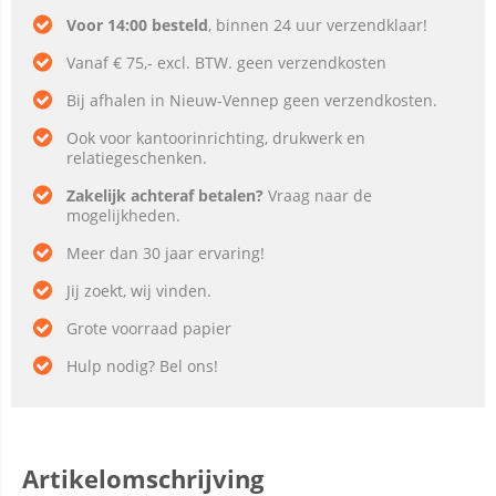
Voor 14:00 besteld
, binnen 24 uur verzendklaar!
Vanaf € 75,- excl. BTW. geen verzendkosten
Bij afhalen in Nieuw-Vennep geen verzendkosten.
Ook voor kantoorinrichting, drukwerk en
relatiegeschenken.
Zakelijk achteraf betalen?
Vraag naar de
mogelijkheden.
Meer dan 30 jaar ervaring!
Jij zoekt, wij vinden.
Grote voorraad papier
Hulp nodig? Bel ons!
Artikelomschrijving