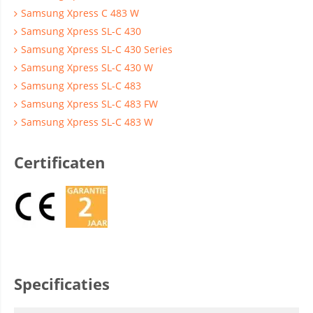
Samsung Xpress C 483 W
Samsung Xpress SL-C 430
Samsung Xpress SL-C 430 Series
Samsung Xpress SL-C 430 W
Samsung Xpress SL-C 483
Samsung Xpress SL-C 483 FW
Samsung Xpress SL-C 483 W
Certificaten
Specificaties