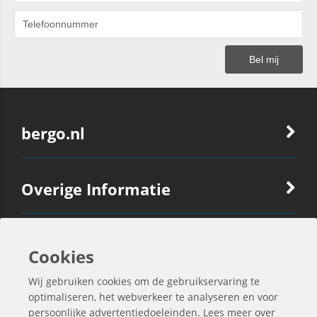
bergo.nl
Overige Informatie
Ook Interessant
Cookies
Wij gebruiken cookies om de gebruikservaring te
Contactgegevens
optimaliseren, het webverkeer te analyseren en voor
persoonlijke advertentiedoeleinden. Lees meer over