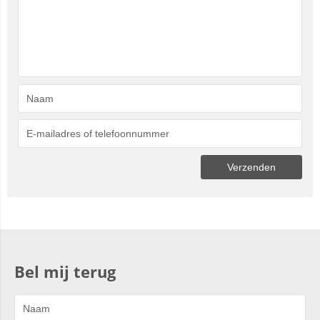
Bel mij terug