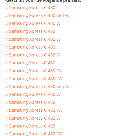
Geschikt voor de volgende printers:
Samsung Xpress C 430
Samsung Xpress C 430 Series
Samsung Xpress C 430 W
Samsung Xpress C 432
Samsung Xpress C 432 W
Samsung Xpress C 433
Samsung Xpress C 433 W
Samsung Xpress C 480
Samsung Xpress C 480 FN
Samsung Xpress C 480 FW
Samsung Xpress C 480 Series
Samsung Xpress C 480 W
Samsung Xpress C 482
Samsung Xpress C 482 FW
Samsung Xpress C 482 W
Samsung Xpress C 483
Samsung Xpress C 483 FW