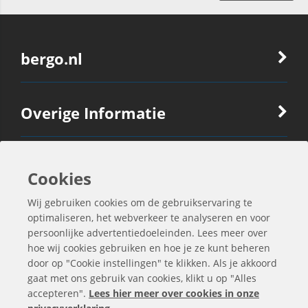
bergo.nl
Overige Informatie
Ook Interessant
Cookies
Wij gebruiken cookies om de gebruikservaring te
Contactgegevens
optimaliseren, het webverkeer te analyseren en voor
persoonlijke advertentiedoeleinden. Lees meer over
hoe wij cookies gebruiken en hoe je ze kunt beheren
door op "Cookie instellingen" te klikken. Als je akkoord
gaat met ons gebruik van cookies, klikt u op "Alles
accepteren".
Lees hier meer over cookies in onze