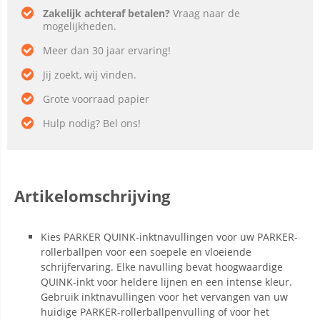
Zakelijk achteraf betalen?
Vraag naar de
mogelijkheden.
Meer dan 30 jaar ervaring!
Jij zoekt, wij vinden.
Grote voorraad papier
Hulp nodig? Bel ons!
Artikelomschrijving
Kies PARKER QUINK-inktnavullingen voor uw PARKER-
rollerballpen voor een soepele en vloeiende
schrijfervaring. Elke navulling bevat hoogwaardige
QUINK-inkt voor heldere lijnen en een intense kleur.
Gebruik inktnavullingen voor het vervangen van uw
huidige PARKER-rollerballpenvulling of voor het