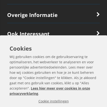
Overige Informatie
Ook Interessant
Cookies
Contactgegevens
Wij gebruiken cookies om de gebruikservaring te
optimaliseren, het webverkeer te analyseren en voor
persoonlijke advertentiedoeleinden. Lees meer over
hoe wij cookies gebruiken en hoe je ze kunt beheren
door op "Cookie instellingen" te klikken. Als je akkoord
gaat met ons gebruik van cookies, klikt u op "Alles
accepteren".
Lees hier meer over cookies in onze
privacyverklaring
.
Cookie instellingen