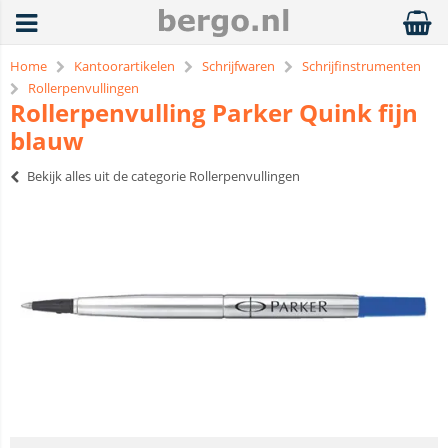
Home
Kantoorartikelen
Schrijfwaren
Schrijfinstrumenten
Rollerpenvullingen
Rollerpenvulling Parker Quink fijn
blauw
Bekijk alles uit de categorie Rollerpenvullingen