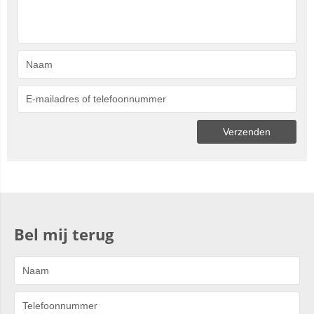
Bel mij terug