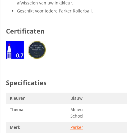
afwisselen van uw inktkleur.
Geschikt voor iedere Parker Rollerball.
Certificaten
Specificaties
Kleuren
Blauw
Thema
Milieu
School
Merk
Parker