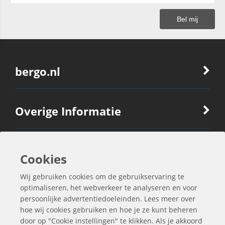
bergo.nl
Overige Informatie
Ook Interessant
Cookies
Wij gebruiken cookies om de gebruikservaring te
Contactgegevens
optimaliseren, het webverkeer te analyseren en voor
persoonlijke advertentiedoeleinden. Lees meer over
hoe wij cookies gebruiken en hoe je ze kunt beheren
door op "Cookie instellingen" te klikken. Als je akkoord