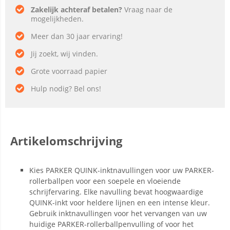
Zakelijk achteraf betalen?
Vraag naar de
mogelijkheden.
Meer dan 30 jaar ervaring!
Jij zoekt, wij vinden.
Grote voorraad papier
Hulp nodig? Bel ons!
Artikelomschrijving
Kies PARKER QUINK-inktnavullingen voor uw PARKER-
rollerballpen voor een soepele en vloeiende
schrijfervaring. Elke navulling bevat hoogwaardige
QUINK-inkt voor heldere lijnen en een intense kleur.
Gebruik inktnavullingen voor het vervangen van uw
huidige PARKER-rollerballpenvulling of voor het