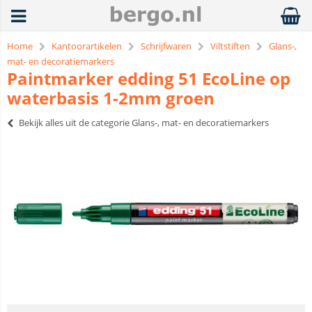
Home
Kantoorartikelen
Schrijfwaren
Viltstiften
Glans-,
mat- en decoratiemarkers
Paintmarker edding 51 EcoLine op
waterbasis 1-2mm groen
Bekijk alles uit de categorie Glans-, mat- en decoratiemarkers