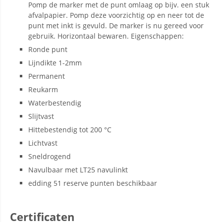
Pomp de marker met de punt omlaag op bijv. een stuk
afvalpapier. Pomp deze voorzichtig op en neer tot de
punt met inkt is gevuld. De marker is nu gereed voor
gebruik. Horizontaal bewaren. Eigenschappen:
Ronde punt
Lijndikte 1-2mm
Permanent
Reukarm
Waterbestendig
Slijtvast
Hittebestendig tot 200 °C
Lichtvast
Sneldrogend
Navulbaar met LT25 navulinkt
edding 51 reserve punten beschikbaar
Certificaten