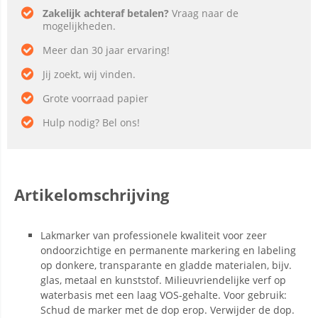
Zakelijk achteraf betalen?
Vraag naar de
mogelijkheden.
Meer dan 30 jaar ervaring!
Jij zoekt, wij vinden.
Grote voorraad papier
Hulp nodig? Bel ons!
Artikelomschrijving
Lakmarker van professionele kwaliteit voor zeer
ondoorzichtige en permanente markering en labeling
op donkere, transparante en gladde materialen, bijv.
glas, metaal en kunststof. Milieuvriendelijke verf op
waterbasis met een laag VOS-gehalte. Voor gebruik:
Schud de marker met de dop erop. Verwijder de dop.