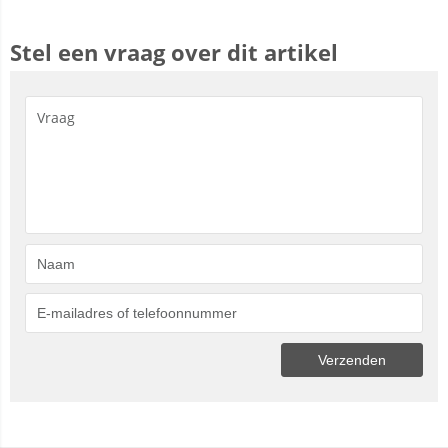
Stel een vraag over dit artikel