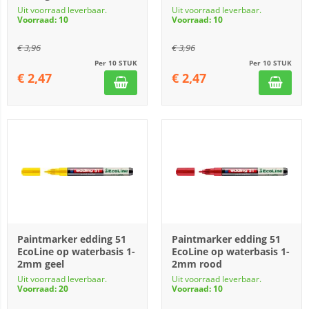
Uit voorraad leverbaar.
Uit voorraad leverbaar.
Voorraad: 10
Voorraad: 10
€
3,96
€
3,96
Per 10 STUK
Per 10 STUK
€
2,47
€
2,47
Paintmarker edding 51
Paintmarker edding 51
EcoLine op waterbasis 1-
EcoLine op waterbasis 1-
2mm geel
2mm rood
Uit voorraad leverbaar.
Uit voorraad leverbaar.
Voorraad: 20
Voorraad: 10