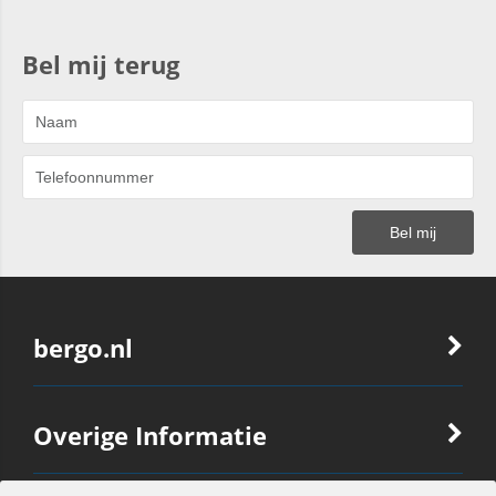
Bel mij terug
bergo.nl
Overige Informatie