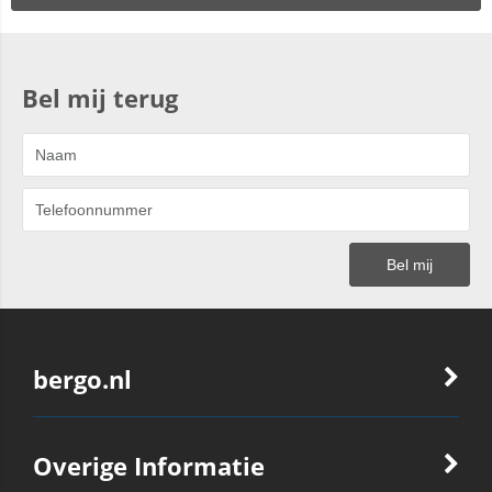
Bel mij terug
bergo.nl
Overige Informatie