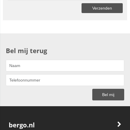
Bel mij terug
bergo.nl