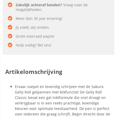
Zakelijk achteraf betalen?
Vraag naar de
mogelijkheden.
Meer dan 30 jaar ervaring!
Jij zoekt, wij vinden.
Grote voorraad papier
Hulp nodig? Bel ons!
Artikelomschrijving
Ervaar soepel en levendig schrijven met de Sakura
Gelly Roll gelpennen met klikfunctie! De Gelly Roll
Classic bevat een gel inktformule die snel droogt en
verkrijgbaar is in een reeks prachtige, levendige
kleuren voor optimale leesbaarheid. De pen is perfect
voor iedereen die graag schrijft. Begin direcht door de