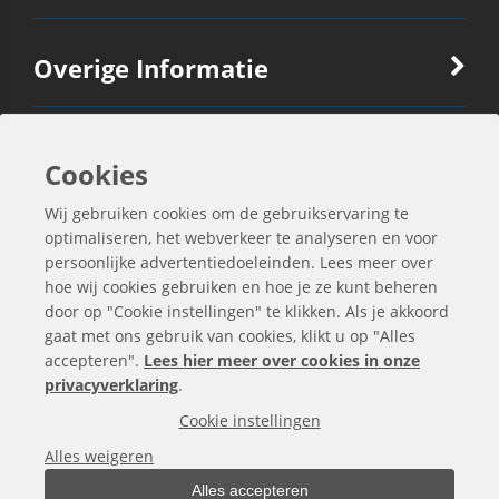
Overige Informatie
Ook Interessant
Cookies
Wij gebruiken cookies om de gebruikservaring te
Contactgegevens
optimaliseren, het webverkeer te analyseren en voor
persoonlijke advertentiedoeleinden. Lees meer over
hoe wij cookies gebruiken en hoe je ze kunt beheren
door op "Cookie instellingen" te klikken. Als je akkoord
gaat met ons gebruik van cookies, klikt u op "Alles
accepteren".
Lees hier meer over cookies in onze
privacyverklaring
.
Cookie instellingen
Alles weigeren
Alles accepteren