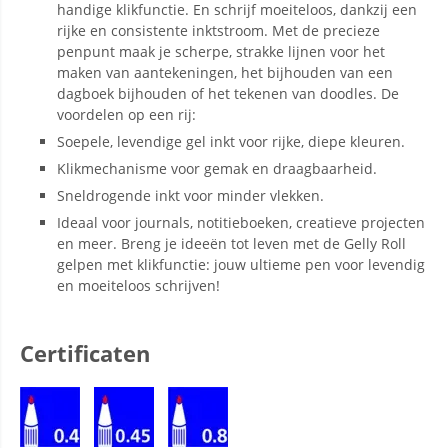
handige klikfunctie. En schrijf moeiteloos, dankzij een
rijke en consistente inktstroom. Met de precieze
penpunt maak je scherpe, strakke lijnen voor het
maken van aantekeningen, het bijhouden van een
dagboek bijhouden of het tekenen van doodles. De
voordelen op een rij:
Soepele, levendige gel inkt voor rijke, diepe kleuren.
Klikmechanisme voor gemak en draagbaarheid.
Sneldrogende inkt voor minder vlekken.
Ideaal voor journals, notitieboeken, creatieve projecten
en meer. Breng je ideeën tot leven met de Gelly Roll
gelpen met klikfunctie: jouw ultieme pen voor levendig
en moeiteloos schrijven!
Certificaten