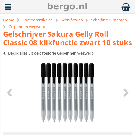
Home
Kantoorartikelen
Schrijfwaren
Schrijfinstrumenten
Gelpennen wegwerp
Gelschrijver Sakura Gelly Roll
Classic 08 klikfunctie zwart 10 stuks
Bekijk alles uit de categorie Gelpennen wegwerp