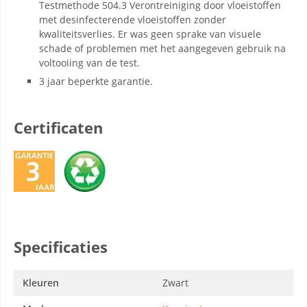
Testmethode 504.3 Verontreiniging door vloeistoffen
met desinfecterende vloeistoffen zonder
kwaliteitsverlies. Er was geen sprake van visuele
schade of problemen met het aangegeven gebruik na
voltooiing van de test.
3 jaar beperkte garantie.
Certificaten
Specificaties
Kleuren
Zwart