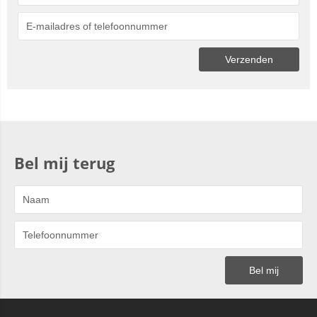
Bel mij terug