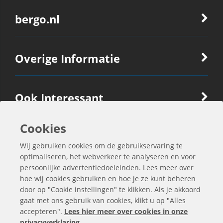
bergo.nl
Overige Informatie
Ook Interessant
Cookies
Contactgegevens
Wij gebruiken cookies om de gebruikservaring te
optimaliseren, het webverkeer te analyseren en voor
persoonlijke advertentiedoeleinden. Lees meer over
hoe wij cookies gebruiken en hoe je ze kunt beheren
door op "Cookie instellingen" te klikken. Als je akkoord
gaat met ons gebruik van cookies, klikt u op "Alles
accepteren".
Lees hier meer over cookies in onze
privacyverklaring
.