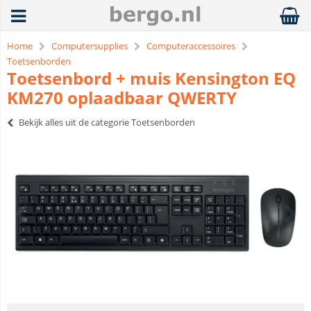
Home
Computersupplies
Computeraccessoires
Toetsenborden
Toetsenbord + muis Kensington EQ
KM270 oplaadbaar QWERTY
Bekijk alles uit de categorie Toetsenborden