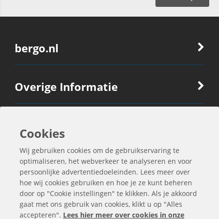
bergo.nl
Overige Informatie
Ook Interessant
Cookies
Wij gebruiken cookies om de gebruikservaring te
Contactgegevens
optimaliseren, het webverkeer te analyseren en voor
persoonlijke advertentiedoeleinden. Lees meer over
hoe wij cookies gebruiken en hoe je ze kunt beheren
door op "Cookie instellingen" te klikken. Als je akkoord
gaat met ons gebruik van cookies, klikt u op "Alles
accepteren".
Lees hier meer over cookies in onze