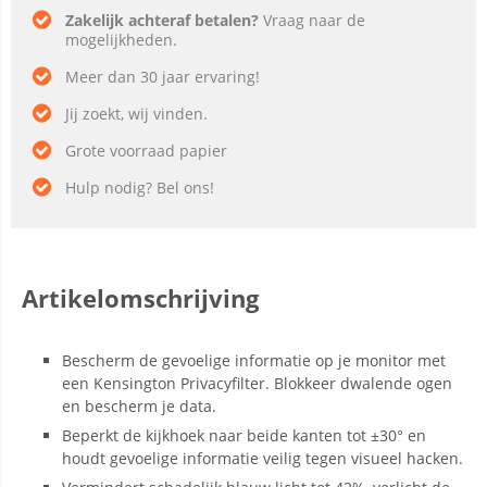
Zakelijk achteraf betalen?
Vraag naar de
mogelijkheden.
Meer dan 30 jaar ervaring!
Jij zoekt, wij vinden.
Grote voorraad papier
Hulp nodig? Bel ons!
Artikelomschrijving
Bescherm de gevoelige informatie op je monitor met
een Kensington Privacyfilter. Blokkeer dwalende ogen
en bescherm je data.
Beperkt de kijkhoek naar beide kanten tot ±30° en
houdt gevoelige informatie veilig tegen visueel hacken.