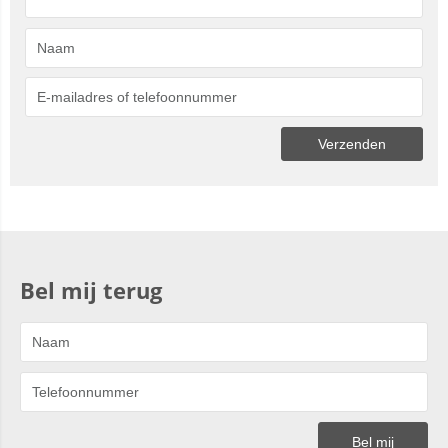
Bel mij terug