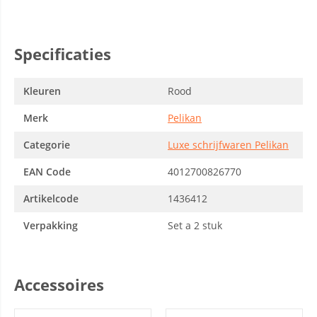
Specificaties
Kleuren
Rood
Merk
Pelikan
Categorie
Luxe schrijfwaren Pelikan
EAN Code
4012700826770
Artikelcode
1436412
Verpakking
Set a 2 stuk
Accessoires