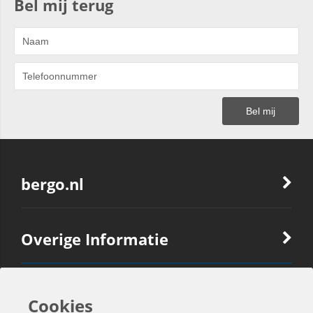
Bel mij terug
bergo.nl
Overige Informatie
Ook Interessant
Cookies