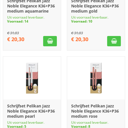
Schrijfset Pelikan Jazz
Schrijfset Pelikan Jazz
Noble Elegance K36+P36
Noble Elegance K36+P36
medium aquamarine
medium gold
Uit voorraad leverbaar.
Uit voorraad leverbaar.
Voorraad: 14
Voorraad: 10
€
31,03
€
31,03
€
20,30
€
20,30
Schrijfset Pelikan Jazz
Schrijfset Pelikan Jazz
Noble Elegance K36+P36
Noble Elegance K36+P36
medium pearl
medium rose
Uit voorraad leverbaar.
Uit voorraad leverbaar.
Voorraad: 5
Voorraad: 8