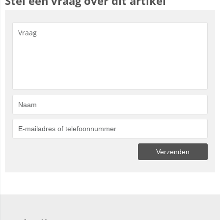
Stel een vraag over dit artikel