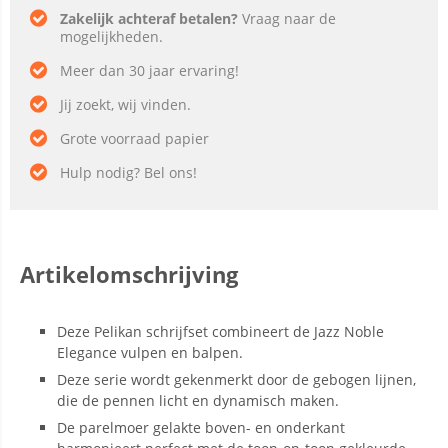
Zakelijk achteraf betalen?
Vraag naar de
mogelijkheden.
Meer dan 30 jaar ervaring!
Jij zoekt, wij vinden.
Grote voorraad papier
Hulp nodig? Bel ons!
Artikelomschrijving
Deze Pelikan schrijfset combineert de Jazz Noble
Elegance vulpen en balpen.
Deze serie wordt gekenmerkt door de gebogen lijnen,
die de pennen licht en dynamisch maken.
De parelmoer gelakte boven- en onderkant