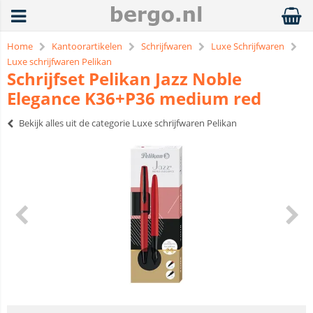
Home
Kantoorartikelen
Schrijfwaren
Luxe Schrijfwaren
Luxe schrijfwaren Pelikan
Schrijfset Pelikan Jazz Noble
Elegance K36+P36 medium red
Bekijk alles uit de categorie Luxe schrijfwaren Pelikan