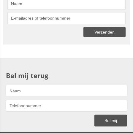
Bel mij terug