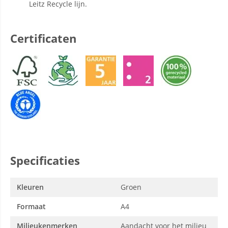
Leitz Recycle lijn.
Certificaten
Specificaties
Kleuren
Groen
Formaat
A4
Milieukenmerken
Aandacht voor het milieu