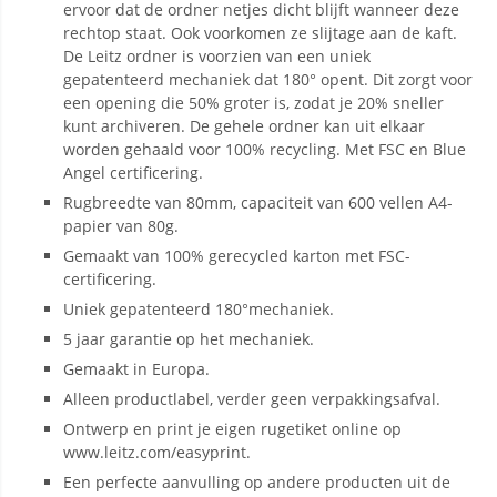
ervoor dat de ordner netjes dicht blijft wanneer deze
rechtop staat. Ook voorkomen ze slijtage aan de kaft.
De Leitz ordner is voorzien van een uniek
gepatenteerd mechaniek dat 180° opent. Dit zorgt voor
een opening die 50% groter is, zodat je 20% sneller
kunt archiveren. De gehele ordner kan uit elkaar
worden gehaald voor 100% recycling. Met FSC en Blue
Angel certificering.
Rugbreedte van 80mm, capaciteit van 600 vellen A4-
papier van 80g.
Gemaakt van 100% gerecycled karton met FSC-
certificering.
Uniek gepatenteerd 180°mechaniek.
5 jaar garantie op het mechaniek.
Gemaakt in Europa.
Alleen productlabel, verder geen verpakkingsafval.
Ontwerp en print je eigen rugetiket online op
www.leitz.com/easyprint.
Een perfecte aanvulling op andere producten uit de