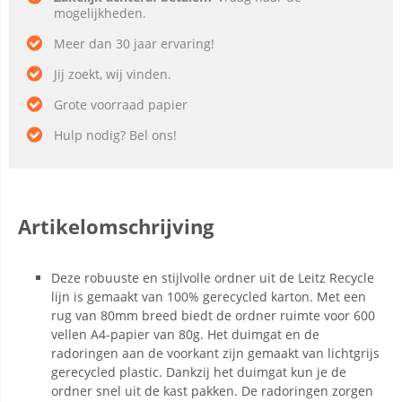
mogelijkheden.
Meer dan 30 jaar ervaring!
Jij zoekt, wij vinden.
Grote voorraad papier
Hulp nodig? Bel ons!
Artikelomschrijving
Deze robuuste en stijlvolle ordner uit de Leitz Recycle
lijn is gemaakt van 100% gerecycled karton. Met een
rug van 80mm breed biedt de ordner ruimte voor 600
vellen A4-papier van 80g. Het duimgat en de
radoringen aan de voorkant zijn gemaakt van lichtgrijs
gerecycled plastic. Dankzij het duimgat kun je de
ordner snel uit de kast pakken. De radoringen zorgen