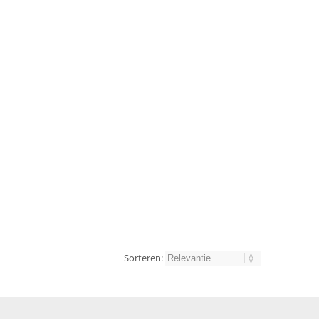
Sorteren: