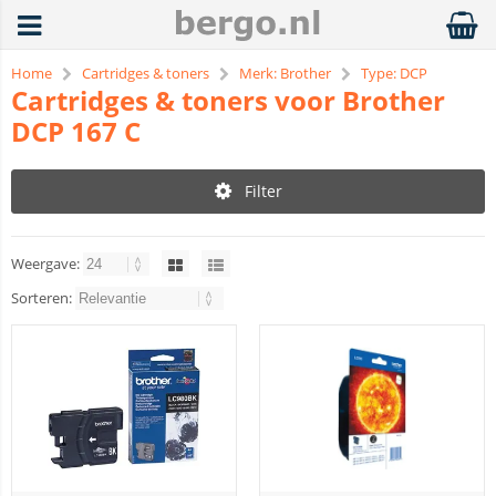
Home
Cartridges & toners
Merk: Brother
Type: DCP
Cartridges & toners voor Brother
DCP 167 C
Filter
Weergave:
Sorteren: