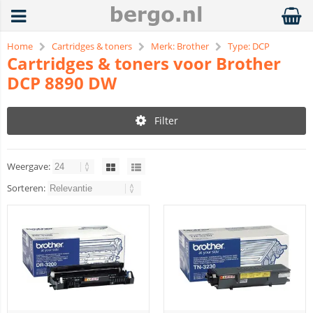
Home
Cartridges & toners
Merk: Brother
Type: DCP
Cartridges & toners voor Brother
DCP 8890 DW
Filter
Weergave:
Sorteren: