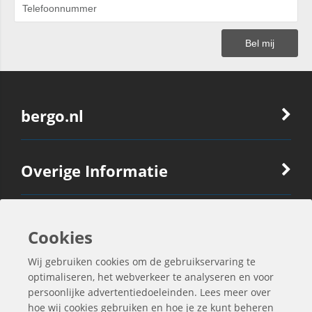
bergo.nl
Overige Informatie
Ook Interessant
Cookies
Wij gebruiken cookies om de gebruikservaring te
Contactgegevens
optimaliseren, het webverkeer te analyseren en voor
persoonlijke advertentiedoeleinden. Lees meer over
hoe wij cookies gebruiken en hoe je ze kunt beheren