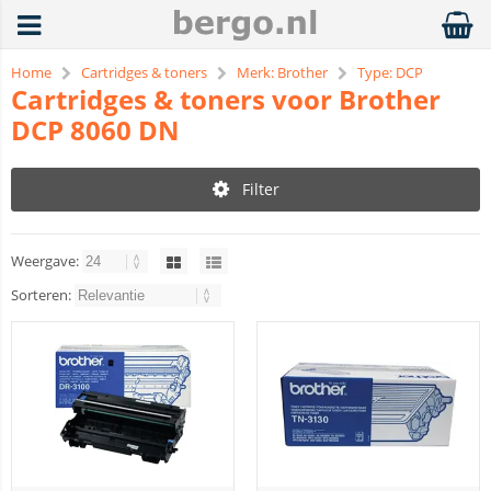
Home
Cartridges & toners
Merk: Brother
Type: DCP
Cartridges & toners voor Brother
DCP 8060 DN
Filter
Weergave:
Sorteren: