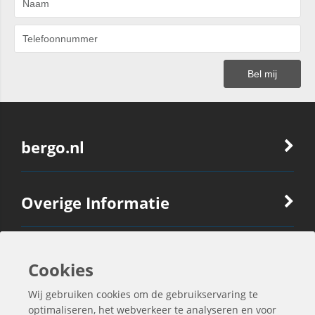
bergo.nl
Overige Informatie
Ook Interessant
Cookies
Wij gebruiken cookies om de gebruikservaring te
Contactgegevens
optimaliseren, het webverkeer te analyseren en voor