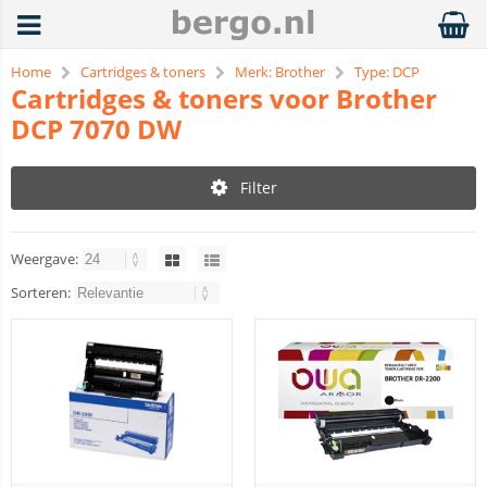
Home
Cartridges & toners
Merk: Brother
Type: DCP
Cartridges & toners voor Brother
DCP 7070 DW
Filter
Weergave:
Sorteren: