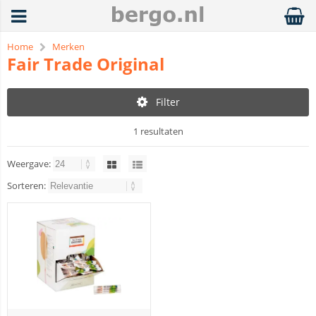
Home
Merken
Fair Trade Original
Filter
1 resultaten
Weergave:
Sorteren: