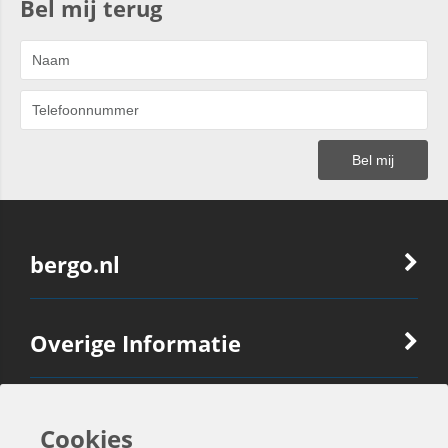
Bel mij terug
bergo.nl
Overige Informatie
Ook Interessant
Cookies