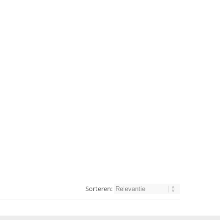
Sorteren: