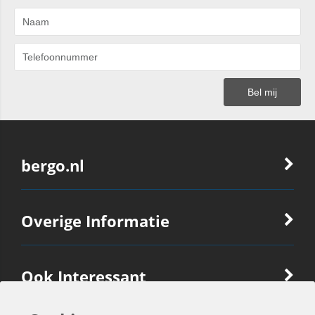
bergo.nl
Overige Informatie
Ook Interessant