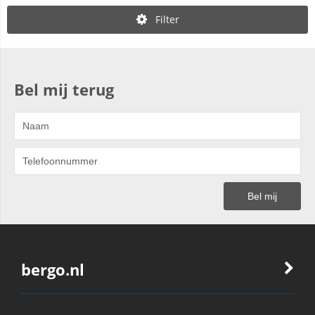
Filter
Bel mij terug
bergo.nl