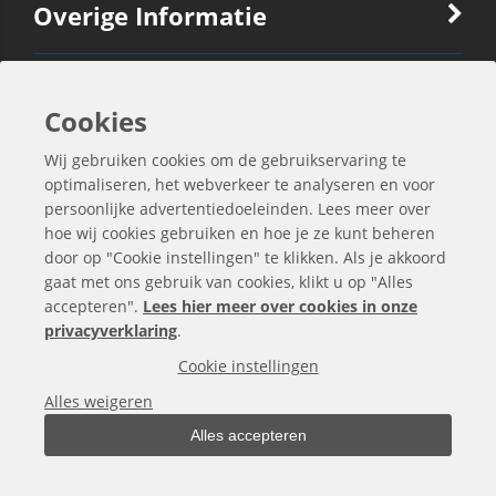
Overige Informatie
Ook Interessant
Cookies
Wij gebruiken cookies om de gebruikservaring te
Contactgegevens
optimaliseren, het webverkeer te analyseren en voor
persoonlijke advertentiedoeleinden. Lees meer over
hoe wij cookies gebruiken en hoe je ze kunt beheren
door op "Cookie instellingen" te klikken. Als je akkoord
gaat met ons gebruik van cookies, klikt u op "Alles
accepteren".
Lees hier meer over cookies in onze
privacyverklaring
.
Cookie instellingen
Alles weigeren
Alles accepteren
Alle bedragen zijn exclusief BTW