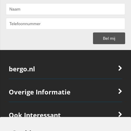
bergo.nl
Overige Informatie
Ook Interessant