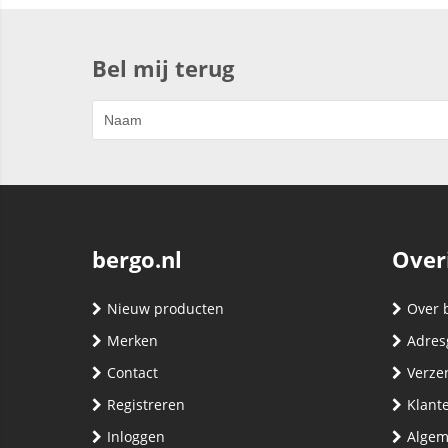
Bel mij terug
bergo.nl
Over
Nieuw producten
Over 
Merken
Adres
Contact
Verze
Registreren
Klante
Inloggen
Algem