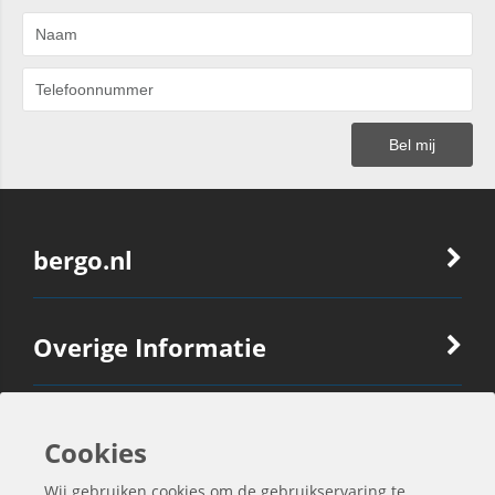
bergo.nl
Overige Informatie
Ook Interessant
Cookies
Wij gebruiken cookies om de gebruikservaring te