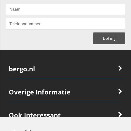
bergo.nl
Overige Informatie
Ook Interessant