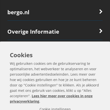
bergo.nl
Overige Informatie
Ook Interessant
Cookies
Wij gebruiken cookies om de gebruikservaring te
Contactgegevens
optimaliseren, het webverkeer te analyseren en voor
persoonlijke advertentiedoeleinden. Lees meer over
hoe wij cookies gebruiken en hoe je ze kunt beheren
door op "Cookie instellingen" te klikken. Als je akkoord
gaat met ons gebruik van cookies, klikt u op "Alles
accepteren".
Lees hier meer over cookies in onze
privacyverklaring
.
Cookie instellingen