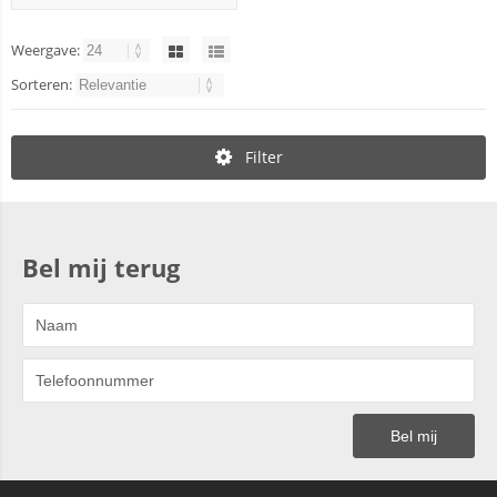
Weergave:
Sorteren:
Filter
Bel mij terug