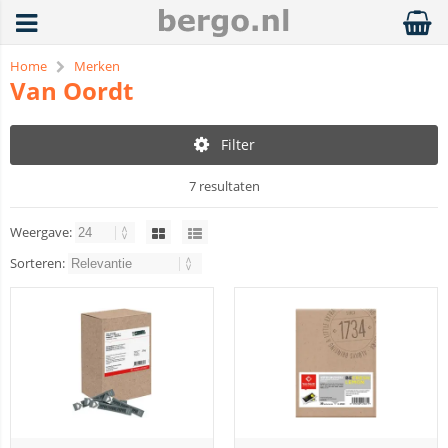
Home
Merken
Van Oordt
Filter
7 resultaten
Weergave:
Sorteren: