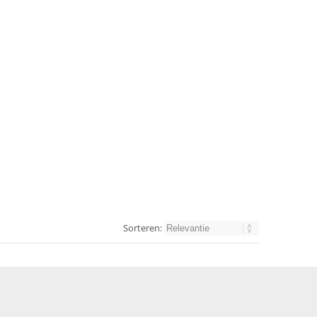
Sorteren: