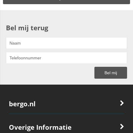
Bel mij terug
bergo.nl
Overige Informatie