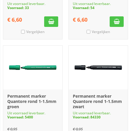
Uit voorraad leverbaar.
Uit voorraad leverbaar.
Voorraad: 33
Voorraad: 54
€
6,60
€
6,60
Vergelijken
Vergelijken
Permanent marker
Permanent marker
Quantore rond 1-1.5mm
Quantore rond 1-1.5mm
groen
zwart
Uit voorraad leverbaar.
Uit voorraad leverbaar.
Voorraad: 5400
Voorraad: 84330
€
0,95
€
0,95